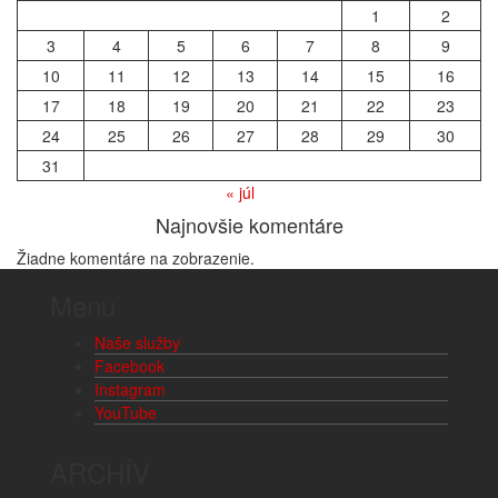
1
2
3
4
5
6
7
8
9
10
11
12
13
14
15
16
17
18
19
20
21
22
23
24
25
26
27
28
29
30
31
« júl
Najnovšie komentáre
Žiadne komentáre na zobrazenie.
Menu
Naše služby
Facebook
Instagram
YouTube
ARCHÍV