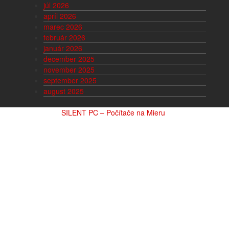
júl 2026
apríl 2026
marec 2026
február 2026
január 2026
december 2025
november 2025
september 2025
august 2025
SILENT PC – Počítače na Mieru