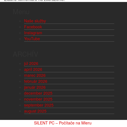
Menu
Naše služby
Facebook
Instagram
YouTube
ARCHÍV
júl 2026
apríl 2026
marec 2026
február 2026
január 2026
december 2025
november 2025
september 2025
august 2025
SILENT PC – Počítače na Mieru